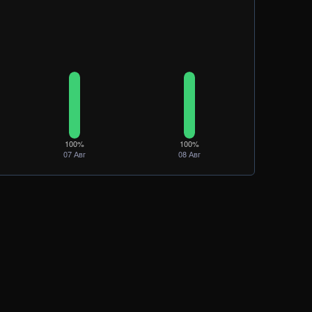
100%
100%
07 Авг
08 Авг