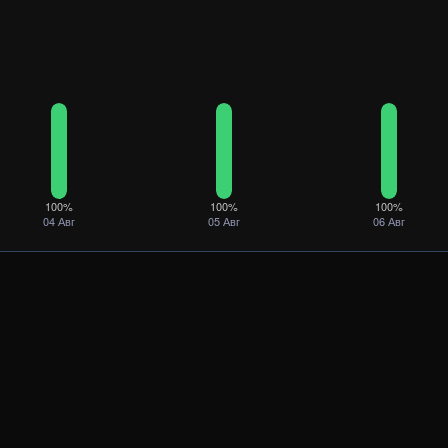
100%
100%
100%
04 Авг
05 Авг
06 Авг