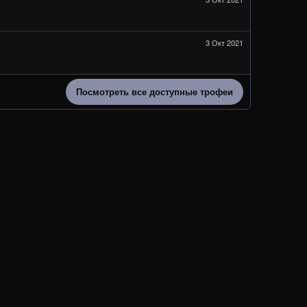
3 Окт 2021
Посмотреть все доступные трофеи