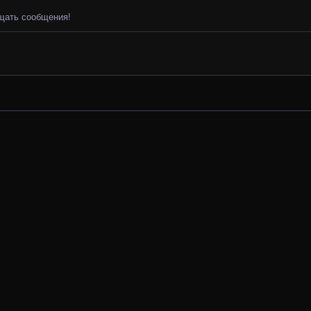
ещать сообщения!