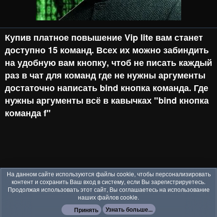
Купив платное повышение Vip lite вам станет
доступно 15 команд. Всех их можно забиндить
на удобную вам кнопку, чтоб не писать каждый
раз в чат для команд где не нужны аргументы
достаточно написать bind кнопка команда. Где
нужны аргументы всё в кавычках "bind кнопка
команда f"
На данном сайте используются файлы cookie, чтобы персонализировать
контент и сохранить Ваш вход в систему, если Вы зарегистрируетесь.
Продолжая использовать этот сайт, Вы соглашаетесь на использование
наших файлов cookie.
Узнать больше...
Принять